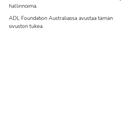
hallinnoima.
ADL Foundation Australiassa avustaa tämän
sivuston tukea.