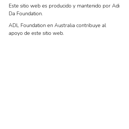
Este sitio web es producido y mantenido por Adi
Da Foundation.
ADL Foundation en Australia contribuye al
apoyo de este sitio web.