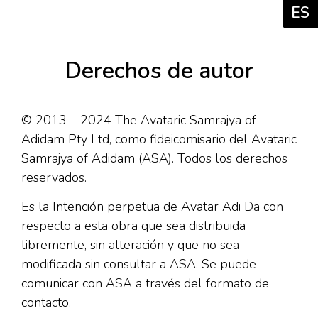
ES
Derechos de autor
© 2013 – 2024 The Avataric Samrajya of
Adidam Pty Ltd, como fideicomisario del Avataric
Samrajya of Adidam (ASA). Todos los derechos
reservados.
Es la Intención perpetua de Avatar Adi Da con
respecto a esta obra que sea distribuida
libremente, sin alteración y que no sea
modificada sin consultar a ASA. Se puede
comunicar con ASA a través del formato de
contacto.