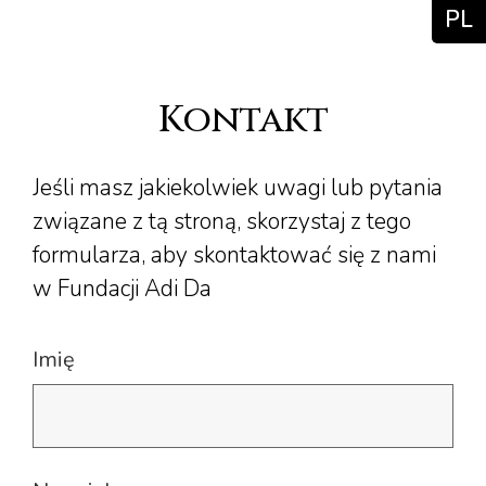
PL
Kontakt
Jeśli masz jakiekolwiek uwagi lub pytania
związane z tą stroną, skorzystaj z tego
formularza, aby skontaktować się z nami
w Fundacji Adi Da